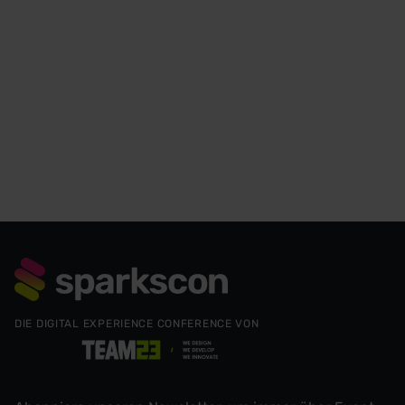
DIE DIGITAL EXPERIENCE CONFERENCE VON