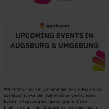
Während wir noch in Erinnerungen an die diesjährige
sparkscon schwelgen, stehen schon die nächsten
Events in Augsburg & Umgebung zum Thema
Digitalisierung in den Startlöchern. Wir geben euch