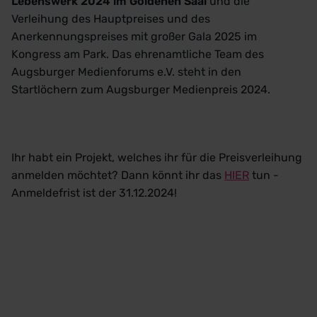
Lebenswerk 2024 im Goldenen Saal
und die
Verleihung des Hauptpreises und des
Anerkennungspreises mit großer Gala 2025 im
Kongress am Park. Das ehrenamtliche Team des
Augsburger Medienforums e.V. steht in den
Startlöchern zum Augsburger Medienpreis 2024.
Ihr habt ein Projekt, welches ihr für die Preisverleihung
anmelden möchtet? Dann könnt ihr das
HIER
tun -
Anmeldefrist ist der 31.12.2024!