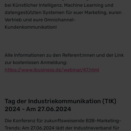
bei Künstlicher Intelligenz, Machine Learning und
datengestützten Systemen für euer Marketing, euren
Vertrieb und eure Omnichannel-
Kundenkommunikation!
Alle Informationen zu den Referent:innen und der Link
zur kostenlosen Anmeldung:
https://www.ibusiness.de/webinar/47.html
Tag der Industriekommunikation (TIK)
2024 - Am 27.06.2024
Die Konferenz für zukunftsweisende B2B-Marketing-
Trends: Am 27.06.2024 lädt der Industrieverband für