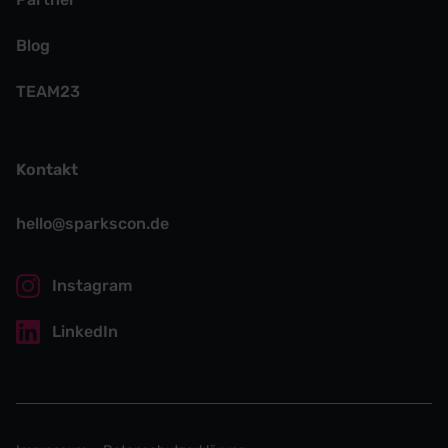
Blog
TEAM23
Kontakt
hello@sparkscon.de
Instagram
LinkedIn