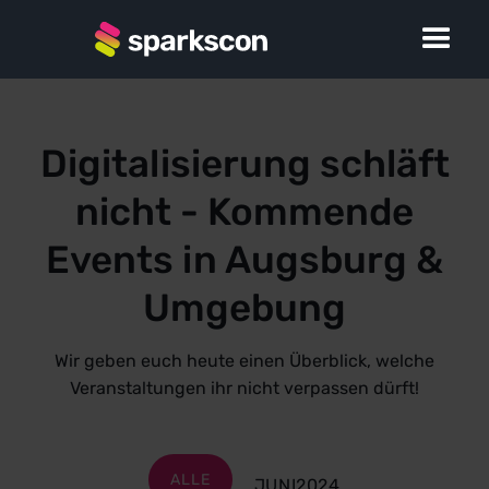
Digitalisierung schläft
nicht - Kommende
Events in Augsburg &
Umgebung
Wir geben euch heute einen Überblick, welche
Veranstaltungen ihr nicht verpassen dürft!
ALLE
JUNI
2024