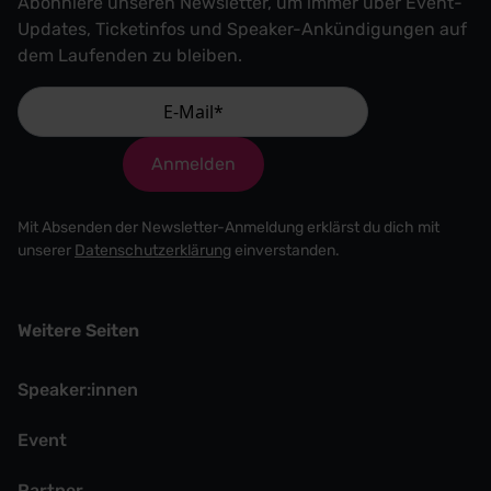
Abonniere unseren Newsletter, um immer über Event-
Updates, Ticketinfos und Speaker-Ankündigungen auf
dem Laufenden zu bleiben.
Anmelden
Mit Absenden der Newsletter-Anmeldung erklärst du dich mit
unserer
Datenschutzerklärung
einverstanden.
Weitere Seiten
Speaker:innen
Event
Partner