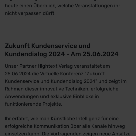
heute einen Überblick, welche Veranstaltungen ihr
nicht verpassen dürft:
Zukunft Kundenservice und
Kundendialog 2024 - Am 25.06.2024
Unser Partner Hightext Verlag veranstaltet am
25.06.2024 die Virtuelle Konferenz "Zukunft
Kundenservice und Kundendialog 2024" und zeigt im
Rahmen dieser innovative Techniken, erfolgreiche
Anwendungen und exklusive Einblicke in
funktionierende Projekte.
Ihr erfahrt, wie man Künstliche Intelligenz für eine
erfolgreiche Kommunikation über alle Kanäle hinweg
einsetzen kann. Die Vortragenden zeigen neue Ansätze