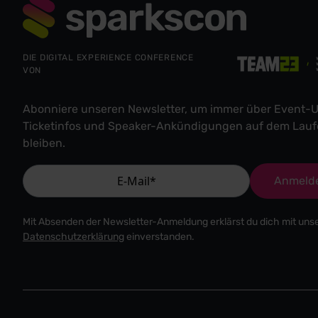
DIE DIGITAL EXPERIENCE CONFERENCE
VON
Abonniere unseren Newsletter, um immer über Event-U
Ticketinfos und Speaker-Ankündigungen auf dem Lau
bleiben.
Anmeld
Mit Absenden der Newsletter-Anmeldung erklärst du dich mit uns
Datenschutzerklärung
einverstanden.