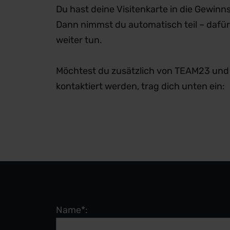
Du hast deine Visitenkarte in die Gewin
Dann nimmst du automatisch teil – dafür
weiter tun.
Möchtest du zusätzlich von TEAM23 und
kontaktiert werden, trag dich unten ein:
Name*: