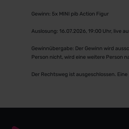
Gewinn: 5x MINI pib Action Figur
Auslosung: 16.07.2026, 19:00 Uhr, live 
Gewinnübergabe: Der Gewinn wird aussc
Person nicht, wird eine weitere Person
Der Rechtsweg ist ausgeschlossen. Eine 