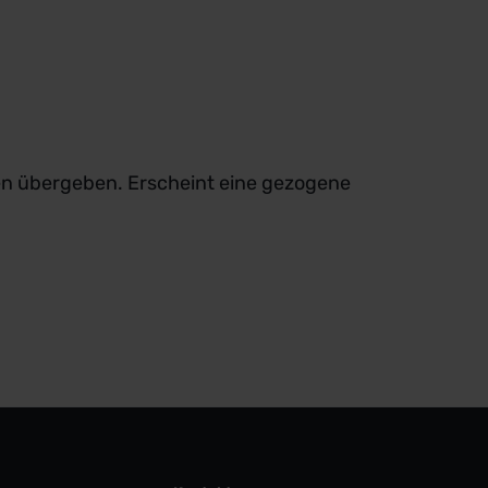
en übergeben. Erscheint eine gezogene