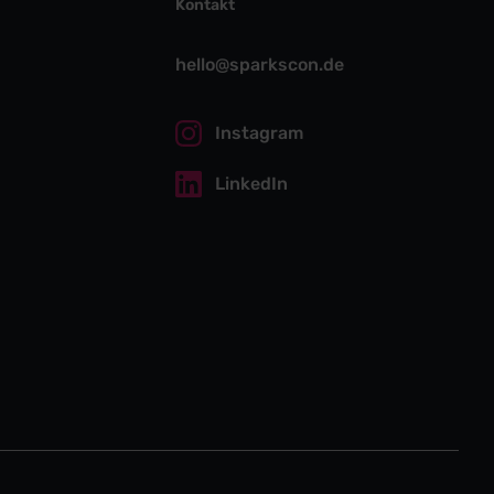
Kontakt
hello@sparkscon.de
Instagram
LinkedIn