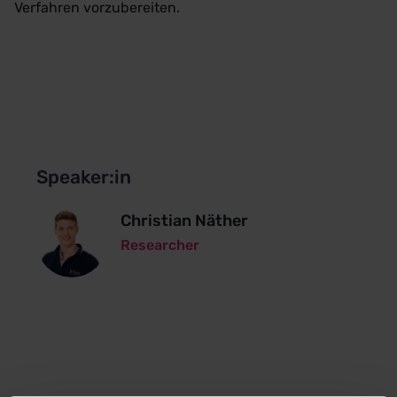
Verfahren vorzubereiten.
Speaker:in
Christian Näther
Researcher