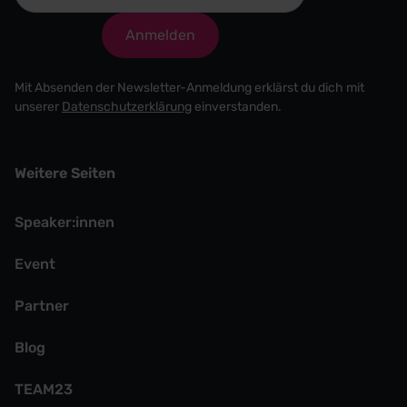
Anmelden
Mit Absenden der Newsletter-Anmeldung erklärst du dich mit
unserer
Datenschutzerklärung
einverstanden.
Weitere Seiten
Speaker:innen
Event
Partner
Blog
TEAM23