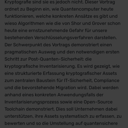
Kryptografie sind sie es jedoch nicht. Dieser Vortrag
ordnet zu Beginn ein, wie Quantencomputer heute
funktionieren, welche konkreten Ansätze es gibt und
wieso Algorithmen wie die von Shor und Grover schon
heute eine ernstzunehmende Gefahr für unsere
bestehenden Verschlüsselungsverfahren darstellen.
Der Schwerpunkt des Vortrags demonstriert einen
pragmatischen Ausweg und den notwendigen ersten
Schritt zur Post-Quanten-Sicherheit: die
kryptografische Inventarisierung. Es wird gezeigt, wie
eine strukturierte Erfassung kryptografischer Assets
zum zentralen Baustein für IT-Sicherheit, Compliance
und die bevorstehende Migration wird. Dabei werden
anhand eines konkreten Anwendungsfalls der
Inventarisierungsprozess sowie eine Open-Source
Toolchain demonstriert. Dies soll Unternehmen dabei
unterstützen, ihre Assets systematisch zu erfassen, zu
bewerten und so die Umstellung auf quantensichere