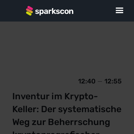
12:40
12:55
Inventur im Krypto-
Keller: Der systematische
Weg zur Beherrschung