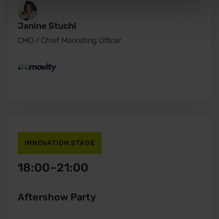
Janine Stuchl
CMO / Chief Marketing Officer
INNOVATION STAGE
18:00
–
21:00
Aftershow Party