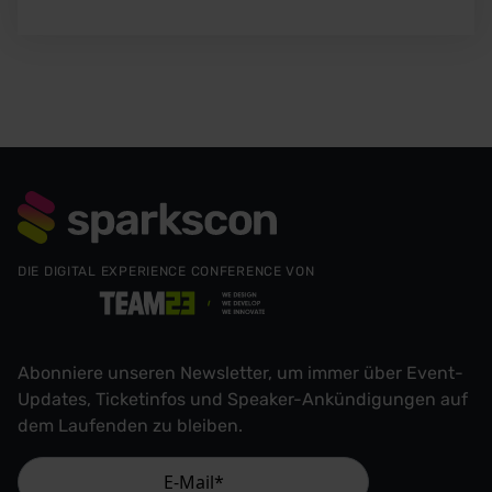
DIE DIGITAL EXPERIENCE CONFERENCE VON
Abonniere unseren Newsletter, um immer über Event-
Updates, Ticketinfos und Speaker-Ankündigungen auf
dem Laufenden zu bleiben.