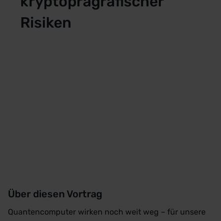
kryptopragrafischer
Risiken
Über diesen Vortrag
Quantencomputer wirken noch weit weg – für unsere