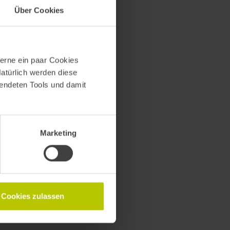
Über Cookies
14:00
–
14:30
erne ein paar Cookies
Natürlich werden diese
wendeten Tools und damit
Marketing
Cookies zulassen