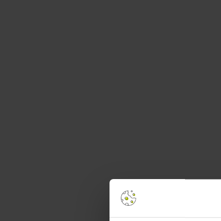
Weitere