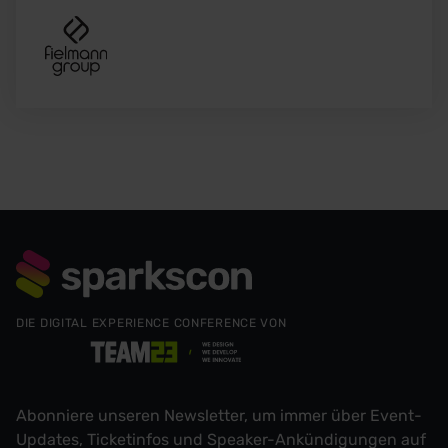
DIE DIGITAL EXPERIENCE CONFERENCE VON
Abonniere unseren Newsletter, um immer über Event-
Updates, Ticketinfos und Speaker-Ankündigungen auf