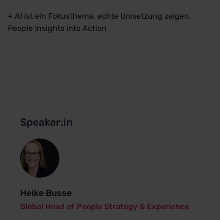
+ AI ist ein Fokusthema, echte Umsetzung zeigen,
People Insights into Action
Speaker:in
Heike Busse
Global Head of People Strategy & Experience