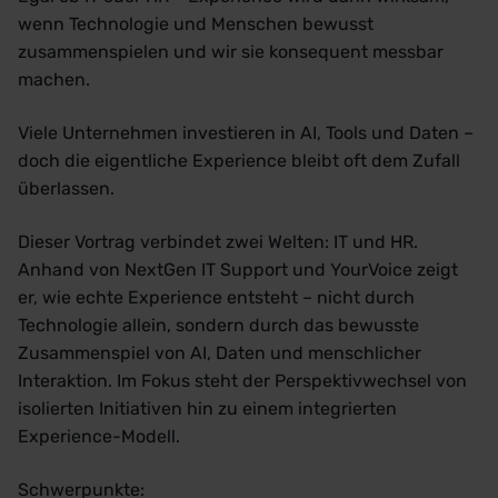
wenn Technologie und Menschen bewusst
zusammenspielen und wir sie konsequent messbar
machen.
Viele Unternehmen investieren in AI, Tools und Daten –
doch die eigentliche Experience bleibt oft dem Zufall
überlassen.
Dieser Vortrag verbindet zwei Welten: IT und HR.
Anhand von NextGen IT Support und YourVoice zeigt
er, wie echte Experience entsteht – nicht durch
Technologie allein, sondern durch das bewusste
Zusammenspiel von AI, Daten und menschlicher
Interaktion. Im Fokus steht der Perspektivwechsel von
isolierten Initiativen hin zu einem integrierten
Experience-Modell.
Schwerpunkte: