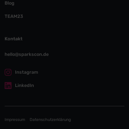
Blog
TEAM23
Kontakt
hello@sparkscon.de
Instagram
LinkedIn
Impressum
Datenschutzerklärung