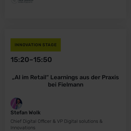
INNOVATION STAGE
15:20
–
15:50
„AI im Retail“ Learnings aus der Praxis
bei Fielmann
Stefan Wolk
Chief Digital Officer & VP Digital solutions &
Innovations