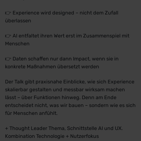
👉 Experience wird designed – nicht dem Zufall
überlassen
👉 AI entfaltet ihren Wert erst im Zusammenspiel mit
Menschen
👉 Daten schaffen nur dann Impact, wenn sie in
konkrete Maßnahmen übersetzt werden
Der Talk gibt praxisnahe Einblicke, wie sich Experience
skalierbar gestalten und messbar wirksam machen
lässt – über Funktionen hinweg. Denn am Ende
entscheidet nicht, was wir bauen – sondern wie es sich
für Menschen anfühlt.
+ Thought Leader Thema, Schnittstelle AI und UX.
Kombination Technologie + Nutzerfokus