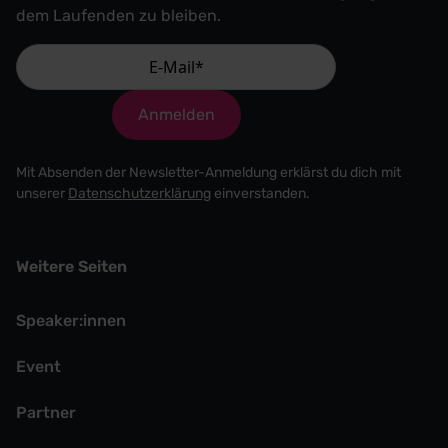
dem Laufenden zu bleiben.
Anmelden
Mit Absenden der Newsletter-Anmeldung erklärst du dich mit
unserer
Datenschutzerklärung
einverstanden.
Weitere Seiten
Speaker:innen
Event
Partner