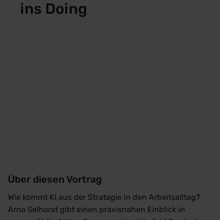
ins Doing
Über diesen Vortrag
Wie kommt KI aus der Strategie in den Arbeitsalltag?
Arno Selhorst gibt einen praxisnahen Einblick in