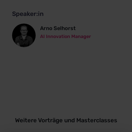
Speaker:in
Arno Selhorst
AI Innovation Manager
Weitere Vorträge und Masterclasses