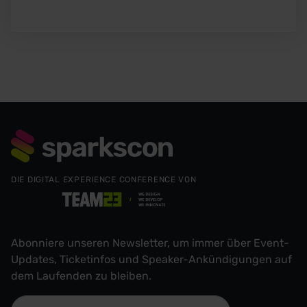
DIE DIGITAL EXPERIENCE CONFERENCE VON
Abonniere unseren Newsletter, um immer über Event-
Updates, Ticketinfos und Speaker-Ankündigungen auf
dem Laufenden zu bleiben.