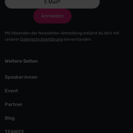
Anmelden
Mit Absenden der Newsletter-Anmeldung erklärst du dich mit
unserer
Datenschutzerklärung
einverstanden.
Weitere Seiten
Speaker:innen
Event
Partner
Blog
TEAM23