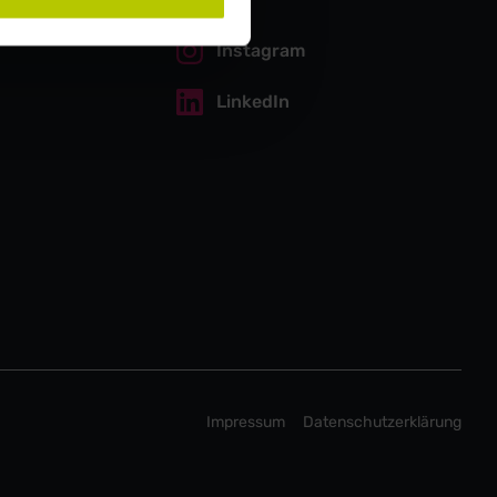
Instagram
LinkedIn
Impressum
Datenschutzerklärung