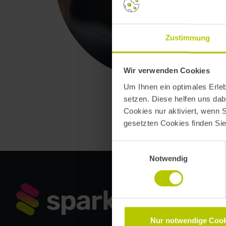
Zustimmung
Wir verwenden Cookies
Um Ihnen ein optimales Erle
setzen. Diese helfen uns dab
Cookies nur aktiviert, wenn 
gesetzten Cookies finden Si
Einwilligungsauswahl
Notwendig
Nur notwendige Cook