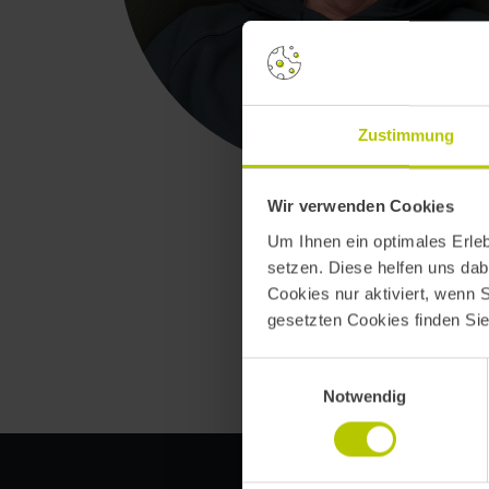
Zustimmung
Wir verwenden Cookies
Um Ihnen ein optimales Erle
setzen. Diese helfen uns dab
Cookies nur aktiviert, wenn 
gesetzten Cookies finden Si
Einwilligungsauswahl
Notwendig