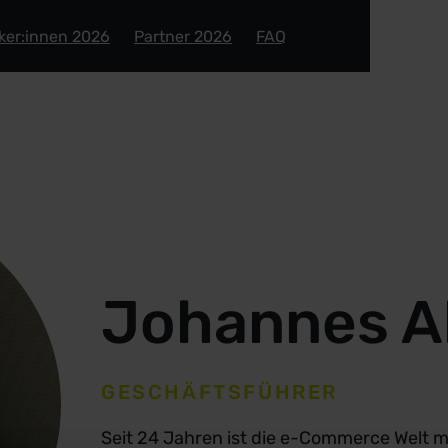
ker:innen 2026
Partner 2026
FAQ
Johannes A
GESCHÄFTSFÜHRER
Seit 24 Jahren ist die e-Commerce Welt me