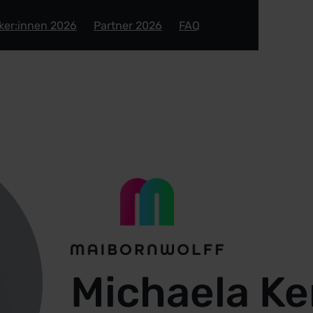
ker:innen 2026
Partner 2026
FAQ
Michaela Ke