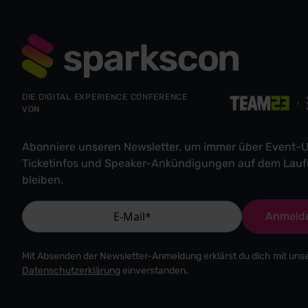
DIE DIGITAL EXPERIENCE CONFERENCE
VON
Abonniere unseren Newsletter, um immer über Event-U
Ticketinfos und Speaker-Ankündigungen auf dem Lau
bleiben.
Anmeld
Mit Absenden der Newsletter-Anmeldung erklärst du dich mit uns
Datenschutzerklärung
einverstanden.