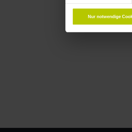
Nur notwendige Cook