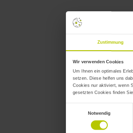
Zustimmung
Wir verwenden Cookies
Um Ihnen ein optimales Erle
setzen. Diese helfen uns dab
Cookies nur aktiviert, wenn 
gesetzten Cookies finden Si
Einwilligungsauswahl
Notwendig