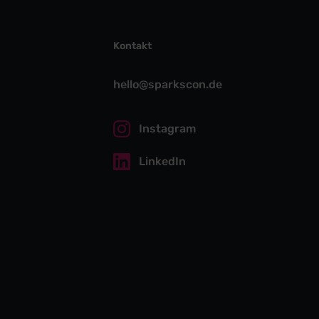
Kontakt
hello@sparkscon.de
Instagram
LinkedIn