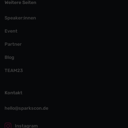
Weitere Seiten
Speaker:innen
Event
Partner
Blog
TEAM23
Kontakt
hello@sparkscon.de
Instagram