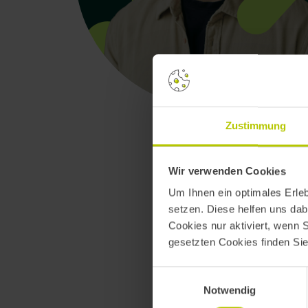
Zustimmung
Wir verwenden Cookies
Um Ihnen ein optimales Erle
setzen. Diese helfen uns dab
Cookies nur aktiviert, wenn 
gesetzten Cookies finden Si
Einwilligungsauswahl
Notwendig